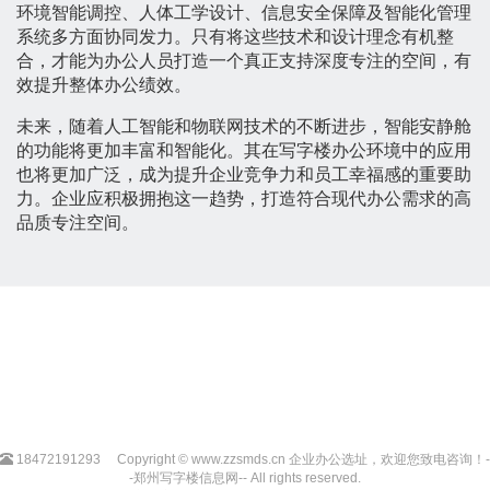
环境智能调控、人体工学设计、信息安全保障及智能化管理
系统多方面协同发力。只有将这些技术和设计理念有机整
合，才能为办公人员打造一个真正支持深度专注的空间，有
效提升整体办公绩效。
未来，随着人工智能和物联网技术的不断进步，智能安静舱
的功能将更加丰富和智能化。其在写字楼办公环境中的应用
也将更加广泛，成为提升企业竞争力和员工幸福感的重要助
力。企业应积极拥抱这一趋势，打造符合现代办公需求的高
品质专注空间。
18472191293
Copyright © www.zzsmds.cn 企业办公选址，欢迎您致电咨询！-
-郑州写字楼信息网-- All rights reserved.