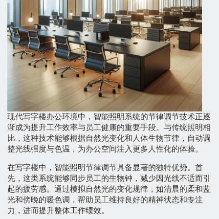
现代写字楼办公环境中，智能照明系统的节律调节技术正逐
渐成为提升工作效率与员工健康的重要手段。与传统照明相
比，这种技术能够根据自然光变化和人体生物节律，自动调
整光线强度与色温，为办公空间注入更多人性化的体验。
在写字楼中，智能照明节律调节具备显著的独特优势。首
先，这类系统能够同步员工的生物钟，减少因光线不适而引
起的疲劳感。通过模拟自然光的变化规律，如清晨的柔和蓝
光和傍晚的暖色调，帮助员工维持良好的精神状态和专注
力，进而提升整体工作绩效。